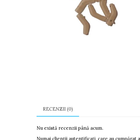
RECENZII (0)
Nu există recenzii până acum.
Numai clienții autentificați, care au cumpărat 