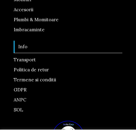
Accesorii
Plumbi & Momitoare
Imbracaminte
Info
Transport
Politica de retur
Termene si conditii
GDPR
ANPC
SOL