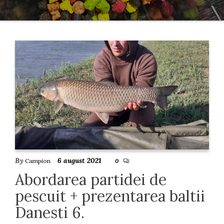
By
6 august 2021
Campion
0
Abordarea partidei de
pescuit + prezentarea baltii
Danesti 6.